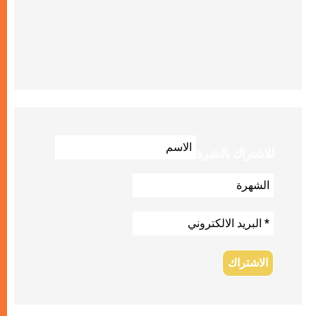
للاشتراك بالنشرة