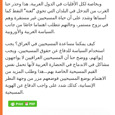
وبخاصة لكل الأقليات في الدول العربية. هذا وحذر حنا
الغرب من التدخل في البلدان التي تحوي “لعنة” النفط كما
أسماها وشدد على أن حياة المسيحيين غير مستقرة وهم
في نزوح مستمر، وحالتهم تتطلب اهتماما خاصًا من جانب
السياسة الغربية والأوروبية.
كيف يمكننا مساعدة المسيحيين في العراق؟ يجب
استخدام السياسة للدفاع عن حقوق المسيحيين، ويجب
إيوائهم، ووضح حنا أن المسيحيين العراقيين لا يواجهون
مشاكل في الاندماج في الحضارة الغربية لأنها تحمل نفس
القيم المسيحية الخاصة بهم…هذا وطلب المزيد من
الاهتمام بوضع المسيحيين فوضعهم مزر من وجهة النظر
الإنسانية، كذلك شدد على واجب الدفاع عن الهوية
المسيحية.