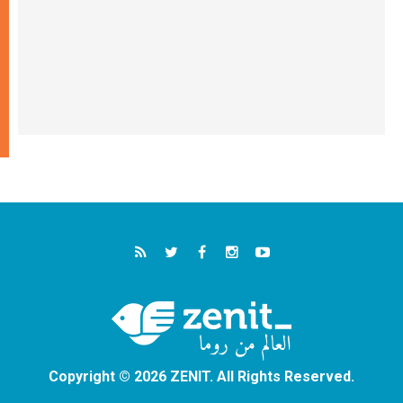
Copyright © 2026 ZENIT. All Rights Reserved.