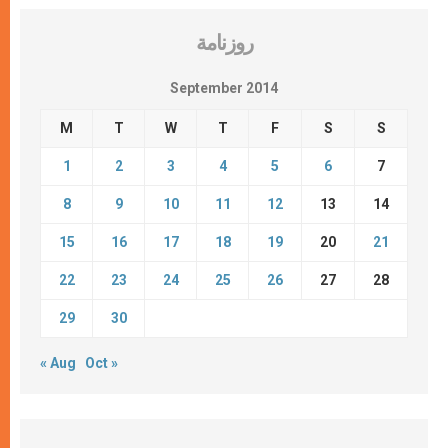
روزنامة
September 2014
M
T
W
T
F
S
S
1
2
3
4
5
6
7
8
9
10
11
12
13
14
15
16
17
18
19
20
21
22
23
24
25
26
27
28
29
30
« Aug
Oct »