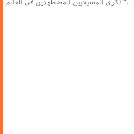
ذكرى المسيحيين المضطهدين في العالم “.