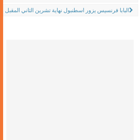
البابا فرنسيس يزور اسطنبول نهاية تشرين الثاني المقبل