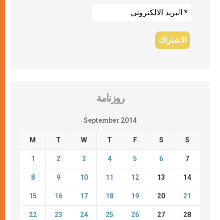
روزنامة
September 2014
M
T
W
T
F
S
S
1
2
3
4
5
6
7
8
9
10
11
12
13
14
15
16
17
18
19
20
21
22
23
24
25
26
27
28