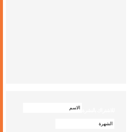
للاشتراك بالنشرة