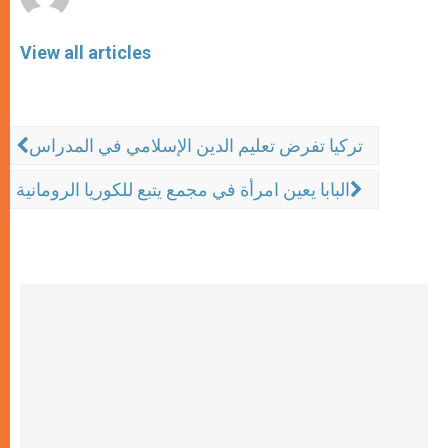
View all articles
تركيا تفرض تعليم الدين الإسلامي في المدراس
البابا يعين امرأة في مجمع يتبع للكوريا الرومانية