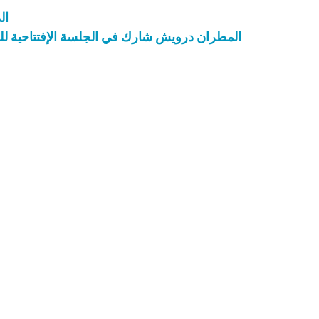
ال
المطران درويش شارك في الجلسة الإفتتاحية للم