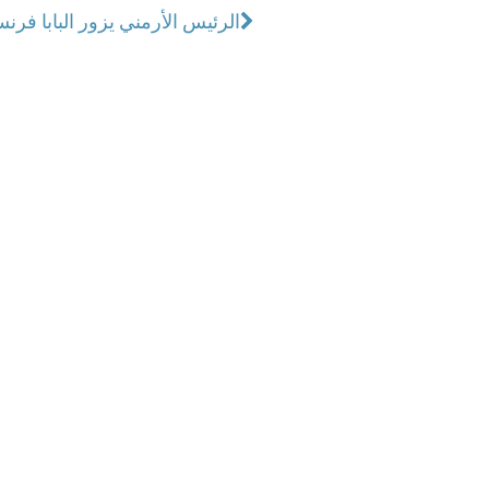
الرئيس الأرمني يزور البابا فرن