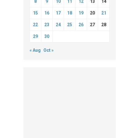
8
9
10
11
12
13
14
15
16
17
18
19
20
21
22
23
24
25
26
27
28
29
30
« Aug
Oct »