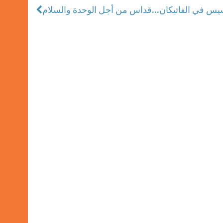
سيس في الفاتيكان
قداس من أجل الوحدة والسلام...