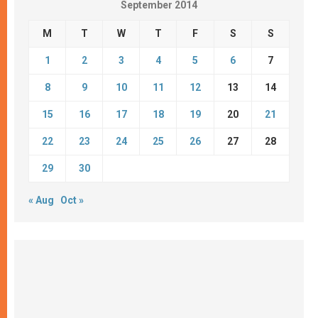
September 2014
M
T
W
T
F
S
S
1
2
3
4
5
6
7
8
9
10
11
12
13
14
15
16
17
18
19
20
21
22
23
24
25
26
27
28
29
30
« Aug
Oct »