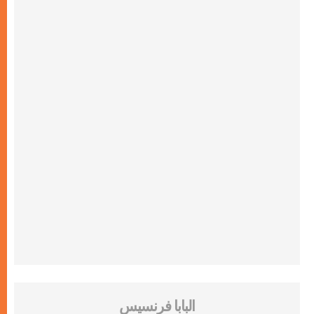
البابا فرنسيس