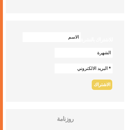
للاشتراك بالنشرة
روزنامة