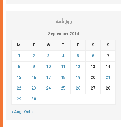
روزنامة
September 2014
M
T
W
T
F
S
S
1
2
3
4
5
6
7
8
9
10
11
12
13
14
15
16
17
18
19
20
21
22
23
24
25
26
27
28
29
30
« Aug
Oct »