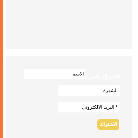
للاشتراك بالنشرة