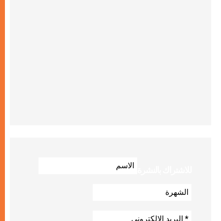
للاشتراك بالنشرة