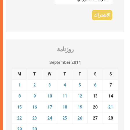
روزنامة
September 2014
M
T
W
T
F
S
S
1
2
3
4
5
6
7
8
9
10
11
12
13
14
15
16
17
18
19
20
21
22
23
24
25
26
27
28
29
30