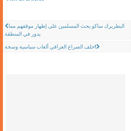
البطريرك ساكو يحث المسلمين على إظهار موقفهم مما
يدور في المنطقة
خلف الصراع العراقي ألعاب سياسية وسخة!