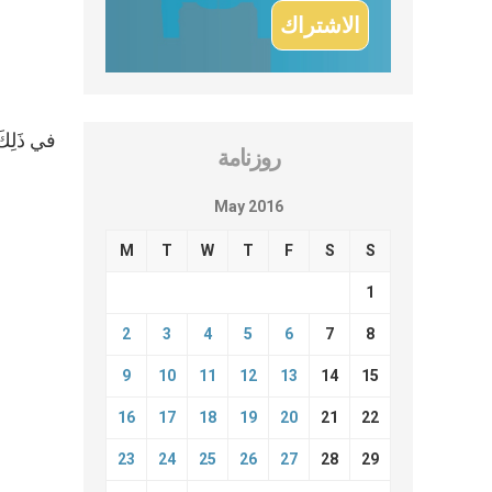
في ذَلِكَ 
روزنامة
May 2016
M
T
W
T
F
S
S
1
2
3
4
5
6
7
8
9
10
11
12
13
14
15
16
17
18
19
20
21
22
23
24
25
26
27
28
29