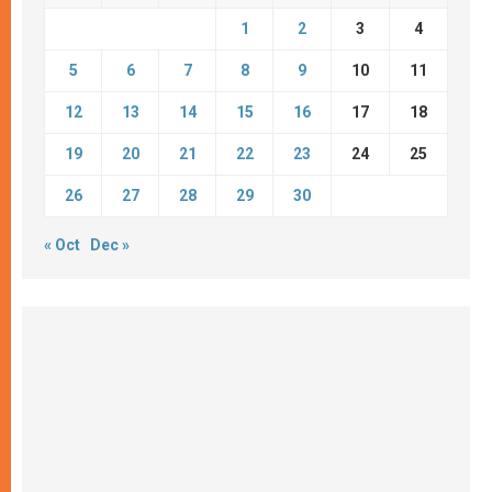
1
2
3
4
5
6
7
8
9
10
11
12
13
14
15
16
17
18
19
20
21
22
23
24
25
26
27
28
29
30
« Oct
Dec »