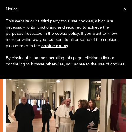
AR
Notice
x
This website or its third party tools use cookies, which are
necessary to its functioning and required to achieve the
فنّ وثقافة
purposes illustrated in the cookie policy. If you want to know
more or withdraw your consent to all or some of the cookies,
please refer to the
cookie policy
.
By closing this banner, scrolling this page, clicking a link or
continuing to browse otherwise, you agree to the use of cookies.