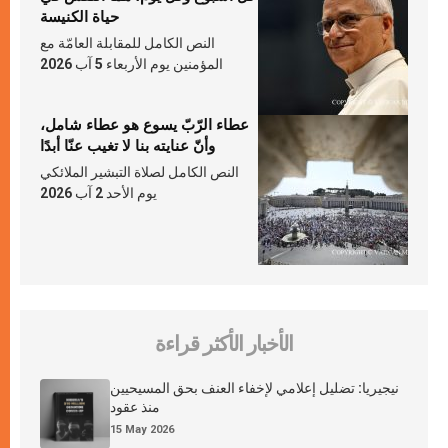
حياة الكنيسة
النص الكامل للمقابلة العامّة مع
المؤمنين يوم الأربعاء 5 آب 2026
عطاء الرّبّ يسوع هو عطاء شامل،
وأنّ عنايته بنا لا تغيب عنّا أبدًا
النص الكامل لصلاة التبشير الملائكي
يوم الأحد 2 آب 2026
الأخبار الأكثر قراءة
نيجيريا: تضليل إعلامي لإخفاء العنف بحق المسيحيين
منذ عقود
15 May 2026