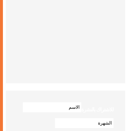
للاشتراك بالنشرة