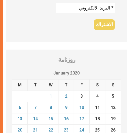
روزنامة
January 2020
M
T
W
T
F
S
S
1
2
3
4
5
6
7
8
9
10
11
12
13
14
15
16
17
18
19
20
21
22
23
24
25
26