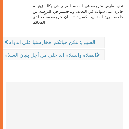
ندى بطرس مترجمة في القسم العربي في وكالة زينيت،
حائزة على شهادة في اللغات، وماجستير في الترجمة من
جامعة الروح القدس، الكسليك - لبنان مترجمة محلّفة لدى
المحاكم
الفلبين: لتكن حياتكم إفخارستيا على الدوام
الصلاة والسلام الداخلي من أجل بنيان السلام