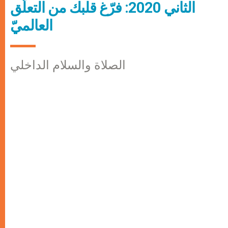
الثاني 2020: فرّغ قلبك من التعلّق
العالميّ
الصلاة والسلام الداخلي