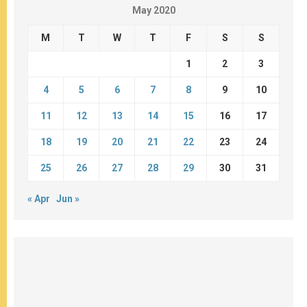
May 2020
M
T
W
T
F
S
S
1
2
3
4
5
6
7
8
9
10
11
12
13
14
15
16
17
18
19
20
21
22
23
24
25
26
27
28
29
30
31
« Apr
Jun »