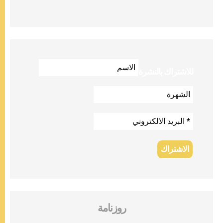
للاشتراك بالنشرة
روزنامة