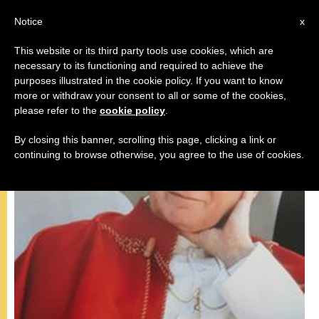
AR
Notice
x
This website or its third party tools use cookies, which are
necessary to its functioning and required to achieve the
المقابلة العامة
purposes illustrated in the cookie policy. If you want to know
more or withdraw your consent to all or some of the cookies,
please refer to the
cookie policy
.
By closing this banner, scrolling this page, clicking a link or
continuing to browse otherwise, you agree to the use of cookies.