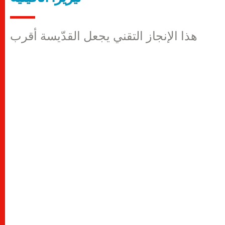
هذا الإنجاز التقني يجعل القدّيسة أقرب