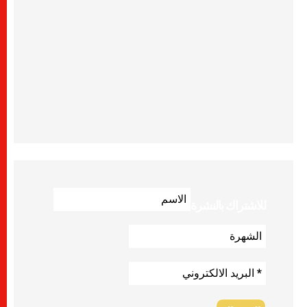
للاشتراك بالنشرة