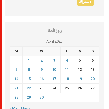
روزنامة
April 2025
M
T
W
T
F
S
S
1
2
3
4
5
6
7
8
9
10
11
12
13
14
15
16
17
18
19
20
21
22
23
24
25
26
27
28
29
30
« Mar
May »