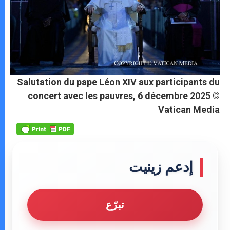
Salutation du pape Léon XIV aux participants du
concert avec les pauvres, 6 décembre 2025 ©
Vatican Media
إدعم زينيت
تبرّع