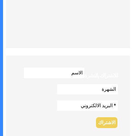
للاشتراك بالنشرة