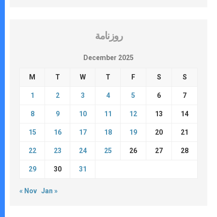
روزنامة
December 2025
M
T
W
T
F
S
S
1
2
3
4
5
6
7
8
9
10
11
12
13
14
15
16
17
18
19
20
21
22
23
24
25
26
27
28
29
30
31
« Nov
Jan »