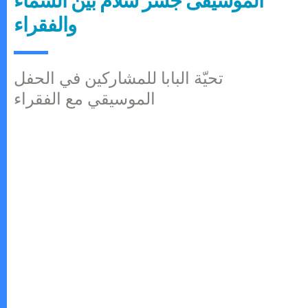
الموسيقى جسر سلام بين السّماء
والفقراء
تحيّة البابا للمشاركين في الحفل
الموسيقي مع الفقراء