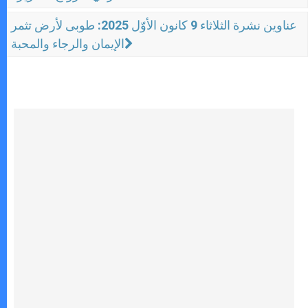
عناوين نشرة الثلاثاء 9 كانون الأوّل 2025: طوبى لأرض تثمر
الإيمان والرجاء والمحبة