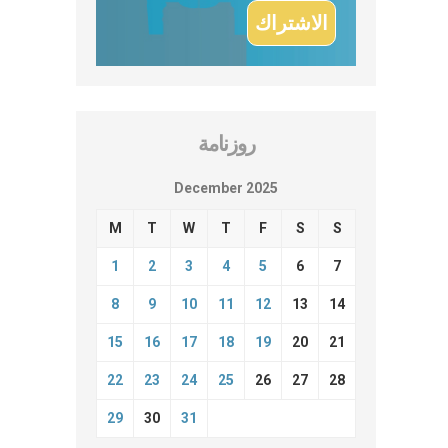
روزنامة
December 2025
M
T
W
T
F
S
S
1
2
3
4
5
6
7
8
9
10
11
12
13
14
15
16
17
18
19
20
21
22
23
24
25
26
27
28
29
30
31