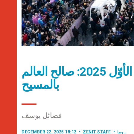
عناوين نشرة الاثنين 22 كانون الأوّل 2025: صالح العالم
بالمسيح
فضائل يوسف
روما
ZENIT STAFF
DECEMBER 22, 2025 18:12