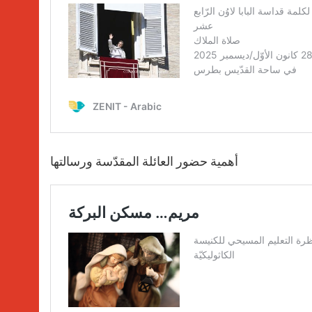
أهمية حضور العائلة المقدّسة ورسالتها