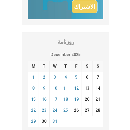
روزنامة
December 2025
M
T
W
T
F
S
S
1
2
3
4
5
6
7
8
9
10
11
12
13
14
15
16
17
18
19
20
21
22
23
24
25
26
27
28
29
30
31