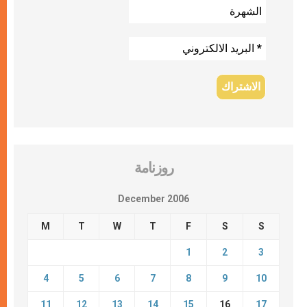
روزنامة
December 2006
M
T
W
T
F
S
S
1
2
3
4
5
6
7
8
9
10
11
12
13
14
15
16
17