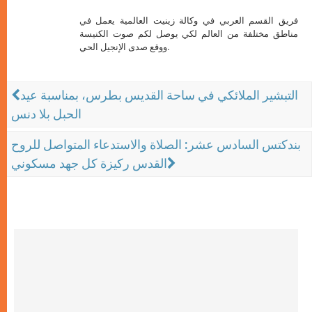
فريق القسم العربي في وكالة زينيت العالمية يعمل في
مناطق مختلفة من العالم لكي يوصل لكم صوت الكنيسة
ووقع صدى الإنجيل الحي.
التبشير الملائكي في ساحة القديس بطرس، بمناسبة عيد
الحبل بلا دنس
بندكتس السادس عشر: الصلاة والاستدعاء المتواصل للروح
القدس ركيزة كل جهد مسكوني