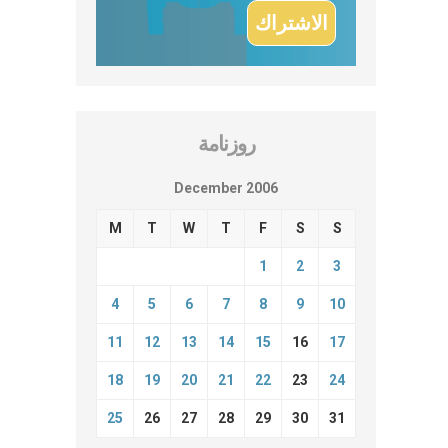
روزنامة
December 2006
M
T
W
T
F
S
S
1
2
3
4
5
6
7
8
9
10
11
12
13
14
15
16
17
18
19
20
21
22
23
24
25
26
27
28
29
30
31