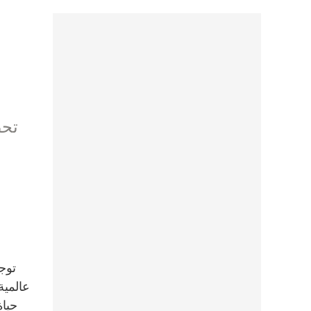
عالمية
حياة