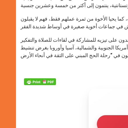
، كما يحيا الأخوة من ثمرة عملهم فقط، فهم لا يقبلون
دون على تيزيه للمشاركة في لقاءات للصلاة والتفكير
 أمريكا الجنوبية والشمالية، آسيا وأوروبا بغرض تنشيط