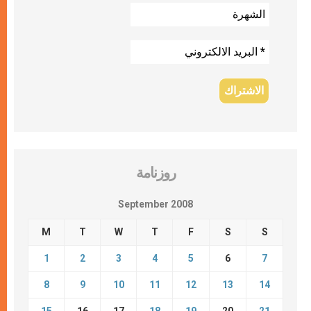
روزنامة
September 2008
M
T
W
T
F
S
S
1
2
3
4
5
6
7
8
9
10
11
12
13
14