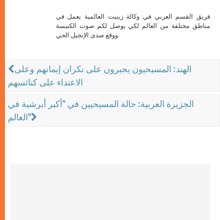
فريق القسم العربي في وكالة زينيت العالمية يعمل في
مناطق مختلفة من العالم لكي يوصل لكم صوت الكنيسة
ووقع صدى الإنجيل الحي.
الهند: المسيحيون يجبرون على نكران إيمانهم وعلى
الاعتداء على كنائسهم
الجزيرة العربية: حالة المسيحيين في "أكبر أبرشية في
العالم"