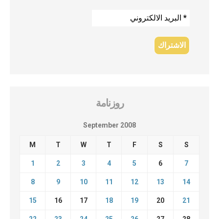
روزنامة
September 2008
M
T
W
T
F
S
S
1
2
3
4
5
6
7
8
9
10
11
12
13
14
15
16
17
18
19
20
21