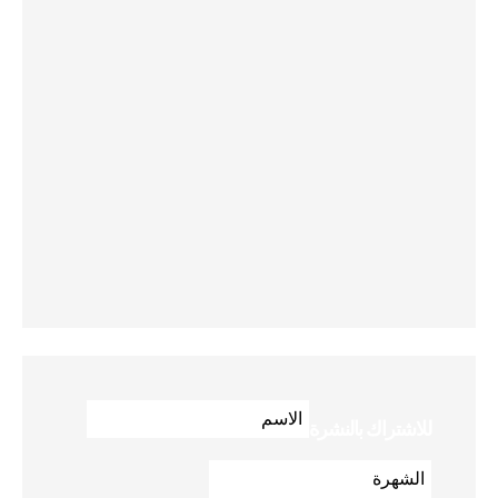
للاشتراك بالنشرة