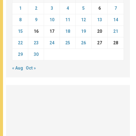
1
2
3
4
5
6
7
8
9
10
11
12
13
14
15
16
17
18
19
20
21
22
23
24
25
26
27
28
29
30
« Aug
Oct »