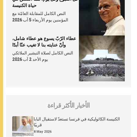
حياة الكنيسة
النص الكامل للمقابلة العامّة مع
المؤمنين يوم الأربعاء 5 آب 2026
عطاء الرّبّ يسوع هو عطاء شامل،
وأنّ عنايته بنا لا تغيب عنّا أبدًا
النص الكامل لصلاة التبشير الملائكي
يوم الأحد 2 آب 2026
الأخبار الأكثر قراءة
الكنيسة الكاثوليكية في فرنسا تستعدّ لاستقبال البابا
قريبًا
8 May 2026