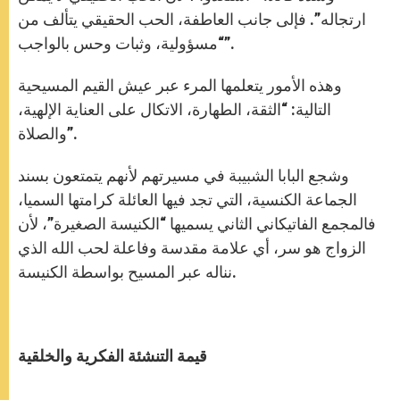
ارتجاله”. فإلى جانب العاطفة، الحب الحقيقي يتألف من
“مسؤولية، وثبات وحس بالواجب”.
وهذه الأمور يتعلمها المرء عبر عيش القيم المسيحية
التالية: “الثقة، الطهارة، الاتكال على العناية الإلهية،
والصلاة”.
وشجع البابا الشبيبة في مسيرتهم لأنهم يتمتعون بسند
الجماعة الكنسية، التي تجد فيها العائلة كرامتها السميا،
فالمجمع الفاتيكاني الثاني يسميها “الكنيسة الصغيرة”، لأن
الزواج هو سر، أي علامة مقدسة وفاعلة لحب الله الذي
نناله عبر المسيح بواسطة الكنيسة.
قيمة التنشئة الفكرية والخلقية