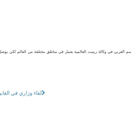
م العربي في وكالة زينيت العالمية يعمل في مناطق مختلفة من العالم لكي يو
لقاء وزاري في الغاب