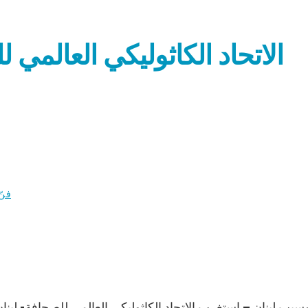
الاتحاد الكاثوليكي العالمي 
فنّ