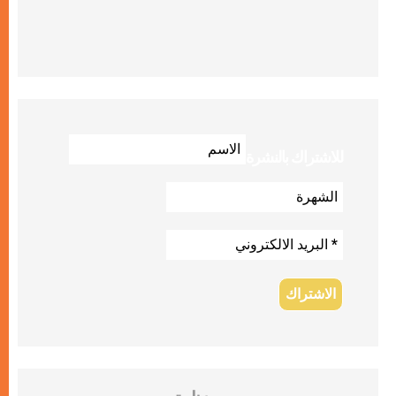
للاشتراك بالنشرة