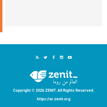
Copyright © 2026 ZENIT. All Rights Reserved.
https://ar.zenit.org