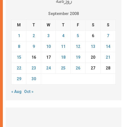
روزنامة
September 2008
M
T
W
T
F
S
S
1
2
3
4
5
6
7
8
9
10
11
12
13
14
15
16
17
18
19
20
21
22
23
24
25
26
27
28
29
30
« Aug
Oct »