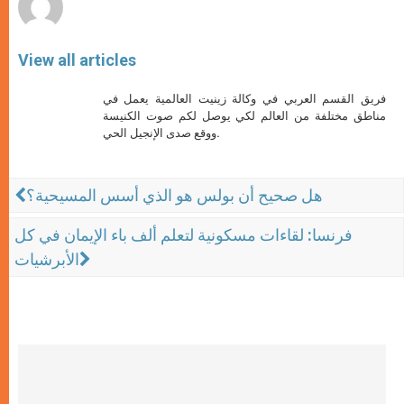
View all articles
فريق القسم العربي في وكالة زينيت العالمية يعمل في
مناطق مختلفة من العالم لكي يوصل لكم صوت الكنيسة
ووقع صدى الإنجيل الحي.
هل صحيح أن بولس هو الذي أسس المسيحية؟
فرنسا: لقاءات مسكونية لتعلم ألف باء الإيمان في كل
الأبرشيات