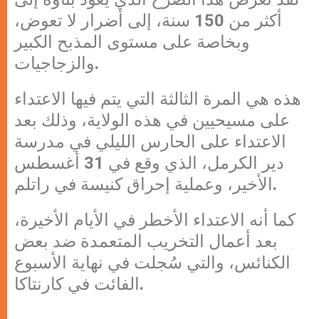
أكثر من 150 سنة، إلى أضرار لا تعوض،
وبخاصة على مستوى المذبح الكبير
والزجاجيات.
هذه هي المرة الثالثة التي يتم فيها الاعتداء
على مسيحيين في هذه الولاية، وذلك بعد
الاعتداء على الحارس الليلي في مدرسة
دير الكرمل، الذي وقع في 31 أغسطس
الأخير، وعملية إحراق كنيسة في راتلم.
كما أنه الاعتداء الأخطر في الأيام الأخيرة،
بعد أعمال التخريب المتعمدة ضد بعض
الكنائس، والتي سُجلت في نهاية الأسبوع
الفائت في كارنتاكا.