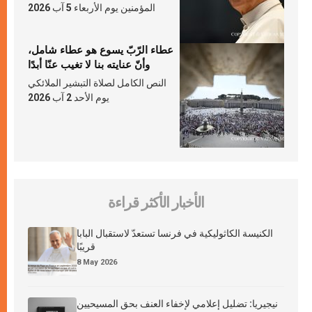
المؤمنين يوم الأربعاء 5 آب 2026
عطاء الرّبّ يسوع هو عطاء شامل،
وأنّ عنايته بنا لا تغيب عنّا أبدًا
النص الكامل لصلاة التبشير الملائكي
يوم الأحد 2 آب 2026
الأخبار الأكثر قراءة
الكنيسة الكاثوليكية في فرنسا تستعدّ لاستقبال البابا
قريبًا
8 May 2026
نيجيريا: تضليل إعلامي لإخفاء العنف بحق المسيحيين