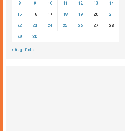
8
9
10
11
12
13
14
15
16
17
18
19
20
21
22
23
24
25
26
27
28
29
30
« Aug
Oct »