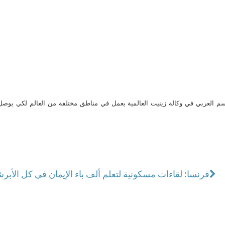
م العربي في وكالة زينيت العالمية يعمل في مناطق مختلفة من العالم لكي يو
فرنسا: لقاءات مسكونية لتعلم ألف باء الإيمان في كل الأبر