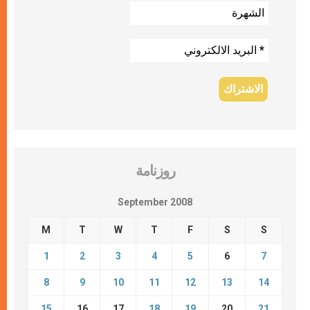
روزنامة
September 2008
M
T
W
T
F
S
S
1
2
3
4
5
6
7
8
9
10
11
12
13
14
15
16
17
18
19
20
21