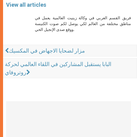
View all articles
فريق القسم العربي في وكالة زينيت العالمية يعمل في
مناطق مختلفة من العالم لكي يوصل لكم صوت الكنيسة
ووقع صدى الإنجيل الحي.
مزار لضحايا الاجهاض في المكسيك
البابا يستقبل المشاركين في اللقاء العالمي لحركة
روتروفاي