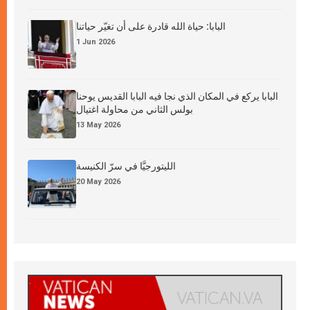
البابا: حياة الله قادرة على أن تغيّر حياتنا
1 Jun 2026
البابا يركع في المكان الذي نجا فيه البابا القديس يوحنا
بولس الثاني من محاولة اغتيال
13 May 2026
الليتورجيَّا في سرّ الكنيسة
20 May 2026