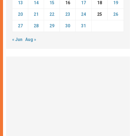
13
14
15
16
17
18
19
20
21
22
23
24
25
26
27
28
29
30
31
« Jun
Aug »