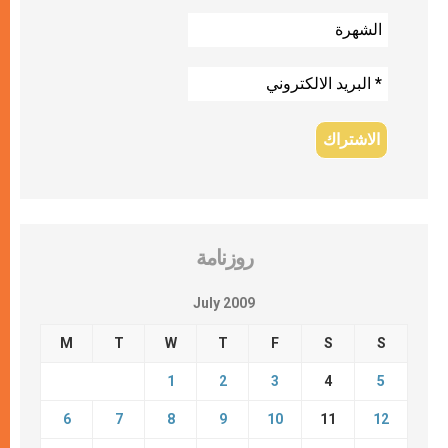
روزنامة
July 2009
M
T
W
T
F
S
S
1
2
3
4
5
6
7
8
9
10
11
12