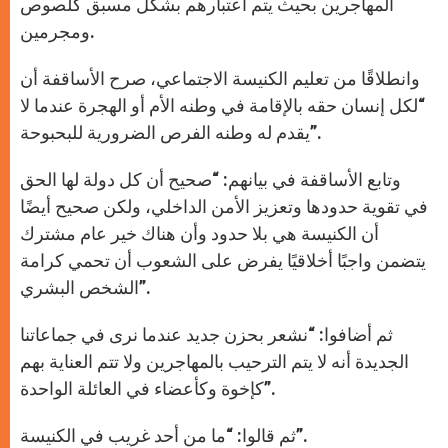
المهاجرين بحيث يتم اعتبارهم بشكل مسبق كلصوص
ومجرمين.
وانطلاقًا من تعليم الكنيسة الاجتماعي، صرح الأساقفة أن
“لكل إنسان حقه بالإقامة في وطنه الأم أو الهجرة عندما لا
يقدم له وطنه الفرص الضرورية للبحبوحة”.
وتابع الأساقفة في بيانهم: “صحيح أن كل دولة لها الحق
في تقوية حدودها وتعزيز الأمن الداخلي، ولكن صحيح أيضًا
أن الكنيسة هي بلا حدود وأن هناك خير عام مشترك
يتضمن واجبًا أخلاقيًا يفرض على الشعوب أن تحمي كرامة
الشخص البشري”.
ثم أضافوا: “نشعر بحزن جديد عندما نرى في جماعاتنا
الجديدة أنه لا يتم الترحيب بالمهاجرين ولا تتم العناية بهم
كإخوة وكأعضاء في العائلة الواحدة”.
ثم قالوا: “ما من أحد غريب في الكنيسة”.