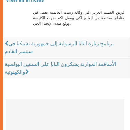
فريق القسم العربي في وكالة زينيت العالمية يعمل في
مناطق مختلفة من العالم لكي يوصل لكم صوت الكنيسة
ووقع صدى الإنجيل الحي.
برنامج زيارة البابا الرسولية إلى جمهورية تشيكيا في
سبتمبر القادم
الأساقفة الموارنة يشكرون البابا على السنتين البولسية
والكهنوتية