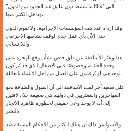
التي “غالبًا ما تنشط دون عائق عند الحدود بين الدول”
وداخل الكثير منها.
وقد ازداد عدد هذه المؤسسات الإجرامية، ولا تقوم الدول
حتى الآن بأي عمل جدي لوقف نشاطها الإجرامي
واللاإنساني.
هذا وعبّر الأساقفة عن قلق خاص بشأن وقع الهجرة على
وحدة العائلة، وخصوصًا على الاطفال الذي قد يُتركون
لوحدهم، أو يُرغَمون على العمل من اجل الاعتناء بالعائلة.
على صعيد آخر لفت الاساقفة إلى أن القبول والضيافة نحو
المهاجرين والمغتربين في دولهم هي ضعيفة جدًا، لافتين
إلى أنه لا يوجد وعي حقيقي لخطورة ظاهرة الاتجار
بالبشر.
والأسوأ من ذلك أن هناك الكثير من الأحكام المسبقة ضد