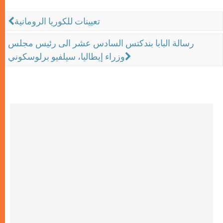
تعيينات للكوريا الرومانية
رسالة البابا بندكتس السادس عشر الى رئيس مجلس
وزراء إيطاليا، سيلفيو برلوسكوني