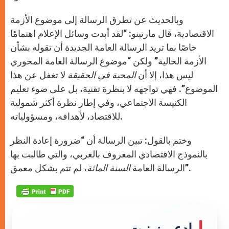
وبالحديث عن تطرق الرسالة إلى موضوع الأزمة
الاقتصادية، قال مارتينو: “لقد أبدت وسائل الإعلام اهتمامًا
خاصًا بما تريد الرسالة العامة الجديدة أن تقوله بشأن
الأزمة الحالية” ولكن “موضوع الرسالة العامة المحوري
ليس هذا، إلا أن
المحبة في الحقيقة
لا تغفل عن هذا
الموضوع”. فهي تواجهه لا بنظرة تقنية، بل على ضوء تعليم
الكنيسة الاجتماعي، وفي إطار نظرة أكثر شمولية
للاقتصاد، لأهدافه، ومسؤولياته.
وختم بالقول: تبين الرسالة أن “ضرورة إعادة النظر
بالنموذج الاقتصادي المعروف بالغربي، والتي طالبت بها
، لم تتم بشكل معمق”.
الرسالة العامة
السنة المائة