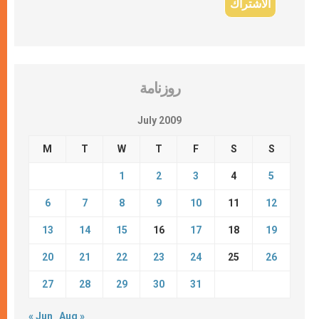
روزنامة
July 2009
M
T
W
T
F
S
S
1
2
3
4
5
6
7
8
9
10
11
12
13
14
15
16
17
18
19
20
21
22
23
24
25
26
27
28
29
30
31
« Jun
Aug »