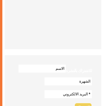
للاشتراك بالنشرة