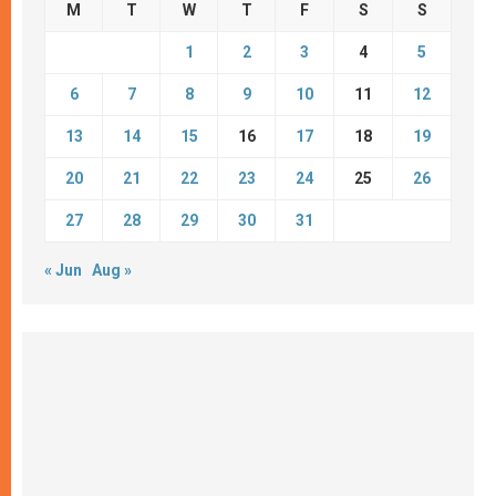
M
T
W
T
F
S
S
1
2
3
4
5
6
7
8
9
10
11
12
13
14
15
16
17
18
19
20
21
22
23
24
25
26
27
28
29
30
31
« Jun
Aug »