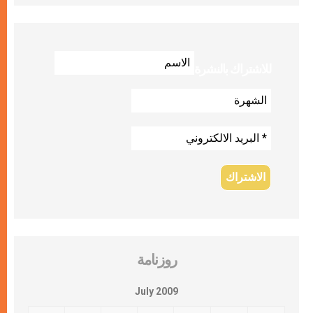
للاشتراك بالنشرة
روزنامة
July 2009