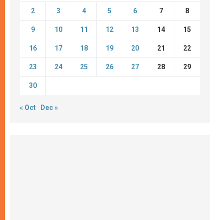
2
3
4
5
6
7
8
9
10
11
12
13
14
15
16
17
18
19
20
21
22
23
24
25
26
27
28
29
30
« Oct
Dec »