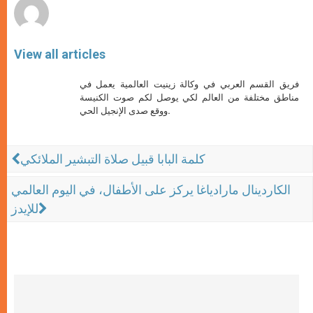
View all articles
فريق القسم العربي في وكالة زينيت العالمية يعمل في
مناطق مختلفة من العالم لكي يوصل لكم صوت الكنيسة
ووقع صدى الإنجيل الحي.
كلمة البابا قبيل صلاة التبشير الملائكي
الكاردينال مارادياغا يركز على الأطفال، في اليوم العالمي
للإيدز