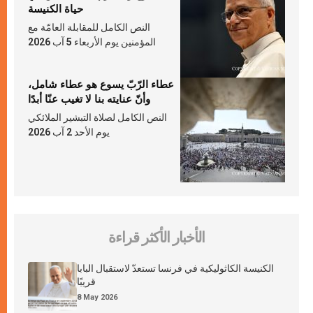
حياة الكنيسة
النص الكامل للمقابلة العامّة مع
المؤمنين يوم الأربعاء 5 آب 2026
عطاء الرّبّ يسوع هو عطاء شامل،
وأنّ عنايته بنا لا تغيب عنّا أبدًا
النص الكامل لصلاة التبشير الملائكي
يوم الأحد 2 آب 2026
الأخبار الأكثر قراءة
الكنيسة الكاثوليكية في فرنسا تستعدّ لاستقبال البابا
قريبًا
8 May 2026