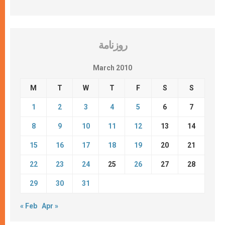
روزنامة
March 2010
M
T
W
T
F
S
S
1
2
3
4
5
6
7
8
9
10
11
12
13
14
15
16
17
18
19
20
21
22
23
24
25
26
27
28
29
30
31
« Feb
Apr »