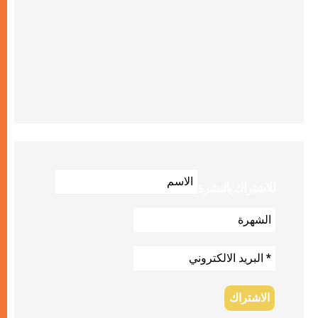
للاشتراك بالنشرة