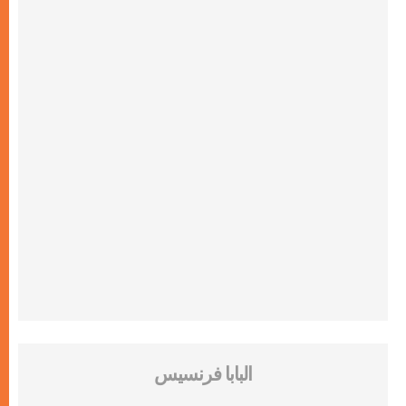
البابا فرنسيس