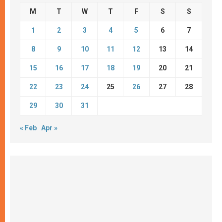
M
T
W
T
F
S
S
1
2
3
4
5
6
7
8
9
10
11
12
13
14
15
16
17
18
19
20
21
22
23
24
25
26
27
28
29
30
31
« Feb
Apr »