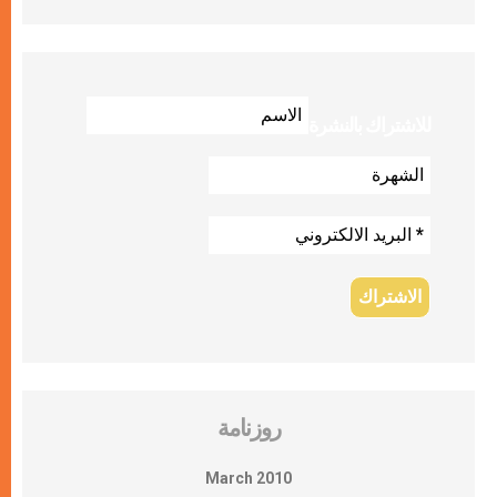
للاشتراك بالنشرة
روزنامة
March 2010