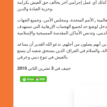
 كذلك أي عمل إجرامي آخر يخالف حق العيش بكرامة
وحرية العبادة والدين.
لمية , الأمم المتحدة، ومجلس الأمن، وجميع الجهات
تدخل لوضع حد لجميع الهجمات الإرهابية التي تستهدف
ين أنهم يصلون من أجلهم. ندعو الله القدير أن يساعد
الة، والسلام في العراق، الذين يستحق شعبه أن يتمتع
بالعيش في تنوع ديني وعرقي.
جنيف في 3 تشرين الثاني 2010