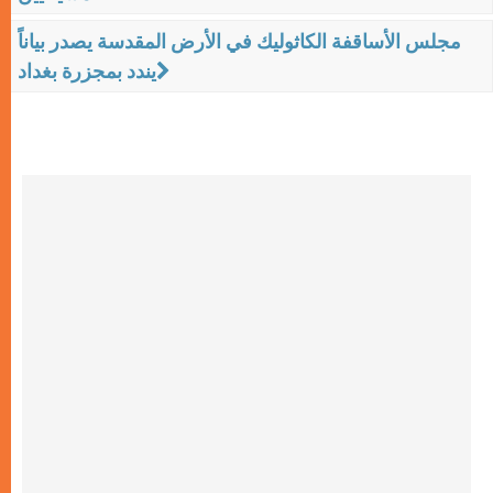
مجلس الأساقفة الكاثوليك في الأرض المقدسة يصدر بياناً
يندد بمجزرة بغداد