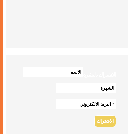
للاشتراك بالنشرة