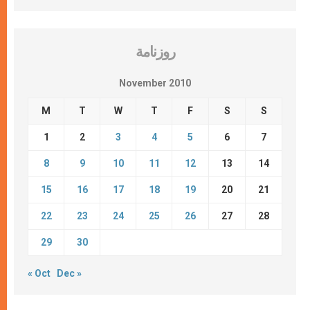
روزنامة
November 2010
M
T
W
T
F
S
S
1
2
3
4
5
6
7
8
9
10
11
12
13
14
15
16
17
18
19
20
21
22
23
24
25
26
27
28
29
30
« Oct
Dec »