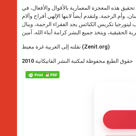
 تحقيق هذه المعجزة المعمارية بالأقوال والأفعال، في
، وأم الرحمة. ولتقدم أيضاً لابنها الإلهي أفراح وآلام
ليتورجيا تكريس الكنائس يجد الفقراء الرحمة، وينال
نقلته إلى العربية غرة معيط (Zenit.org)
حقوق الطبع محفوظة لمكتبة النشر الفاتيكانية 2010