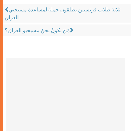
ثلاثة طلاب فرنسيين يطلقون حملة لمساعدة مسيحيي
العراق
مَنْ نكونُ نحنُ مسيحيو العراق؟