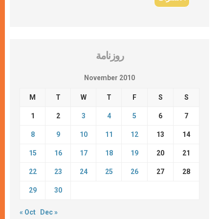
روزنامة
November 2010
M
T
W
T
F
S
S
1
2
3
4
5
6
7
8
9
10
11
12
13
14
15
16
17
18
19
20
21
22
23
24
25
26
27
28
29
30
« Oct
Dec »