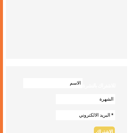
للاشتراك بالنشرة