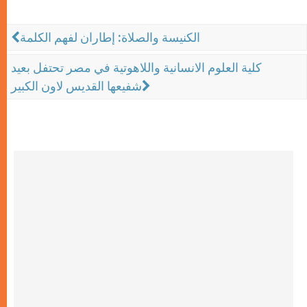
الكنيسة والصلاة: إطاران لفهم الكلمة
كلية العلوم الانسانية واللاهوتية في مصر تحتفل بعيد
شفيعها القديس لاون الكبير