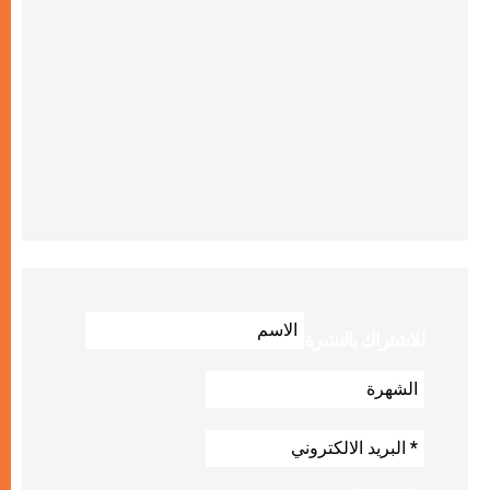
للاشتراك بالنشرة