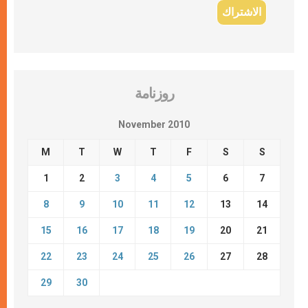
روزنامة
November 2010
M
T
W
T
F
S
S
1
2
3
4
5
6
7
8
9
10
11
12
13
14
15
16
17
18
19
20
21
22
23
24
25
26
27
28
29
30