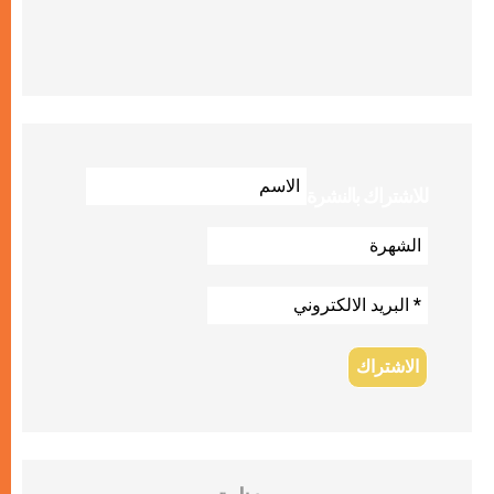
للاشتراك بالنشرة