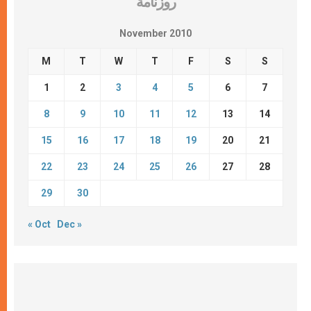
روزنامة
November 2010
M
T
W
T
F
S
S
1
2
3
4
5
6
7
8
9
10
11
12
13
14
15
16
17
18
19
20
21
22
23
24
25
26
27
28
29
30
« Oct
Dec »