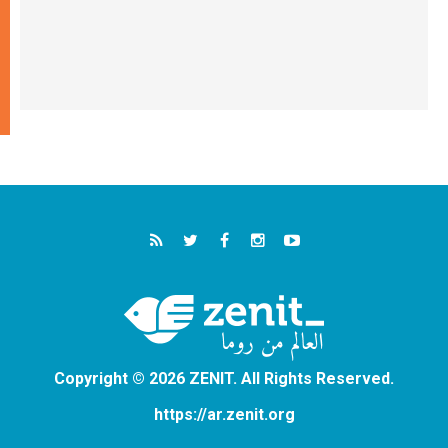
Copyright © 2026 ZENIT. All Rights Reserved.
https://ar.zenit.org