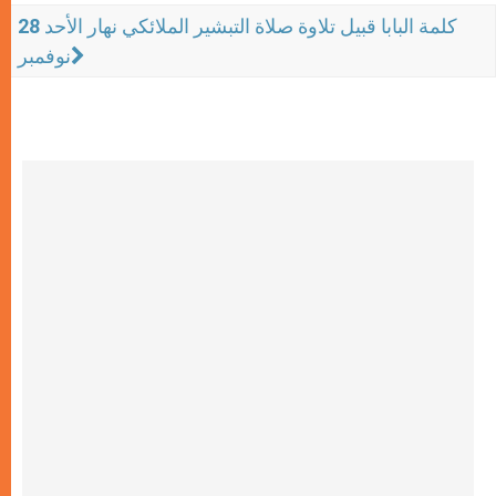
كلمة البابا قبيل تلاوة صلاة التبشير الملائكي نهار الأحد 28
نوفمبر