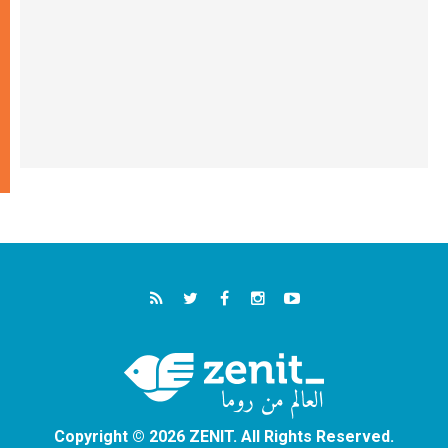
Copyright © 2026 ZENIT. All Rights Reserved.