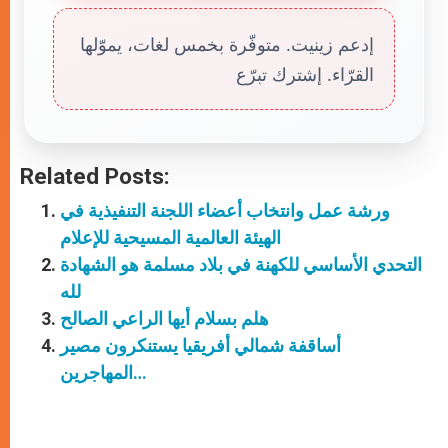
إدعم زينيت. متوفّرة بخمس لغات، يموّلها
القرّاء. إشترك تبرّع
Related Posts:
ورشة عمل وانتخاب أعضاء اللجنة التنفيذية في
الهيئة العالمية المسيحية للإعلام
التحدي الأساسي للكهنة في بلاد مسلمة هو الشهادة
لله
هلم بسلام أيها الراعي الصالح
أساقفة شمالي أفريقيا يستنكرون مصير
المهاجرين…