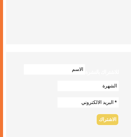
للاشتراك بالنشرة