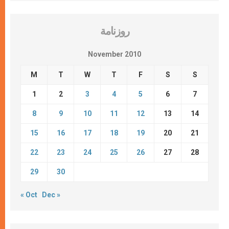
روزنامة
November 2010
M
T
W
T
F
S
S
1
2
3
4
5
6
7
8
9
10
11
12
13
14
15
16
17
18
19
20
21
22
23
24
25
26
27
28
29
30
« Oct
Dec »