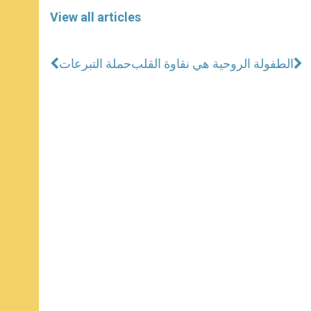
View all articles
الطفولة الروحية هي نقاوة القلب
حملة التبرعات