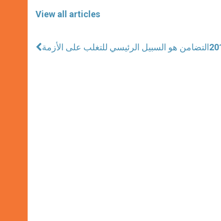
View all articles
التضامن هو السبيل الرئيسي للتغلب على الأزمة