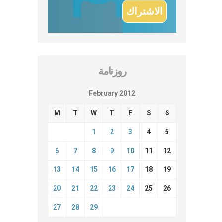
روزنامة
February 2012
M
T
W
T
F
S
S
1
2
3
4
5
6
7
8
9
10
11
12
13
14
15
16
17
18
19
20
21
22
23
24
25
26
27
28
29