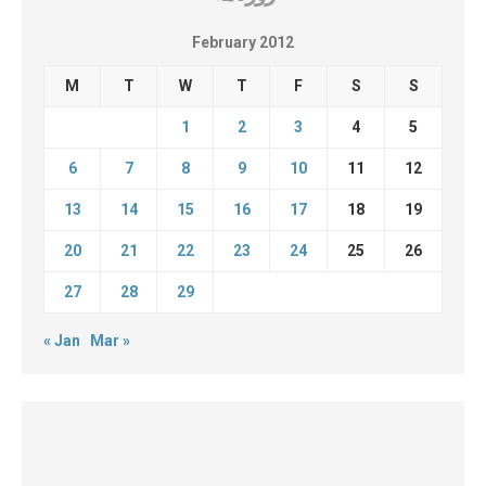
February 2012
M
T
W
T
F
S
S
1
2
3
4
5
6
7
8
9
10
11
12
13
14
15
16
17
18
19
20
21
22
23
24
25
26
27
28
29
« Jan
Mar »