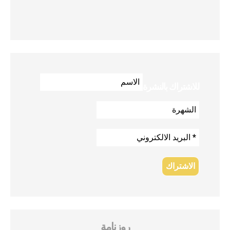
للاشتراك بالنشرة
روزنامة