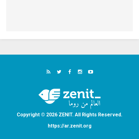
Copyright © 2026 ZENIT. All Rights Reserved.
https://ar.zenit.org