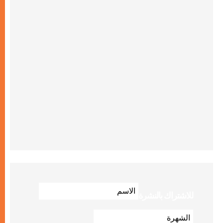
للاشتراك بالنشرة