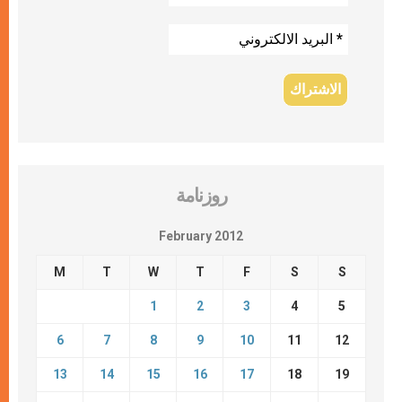
روزنامة
February 2012
M
T
W
T
F
S
S
1
2
3
4
5
6
7
8
9
10
11
12
13
14
15
16
17
18
19