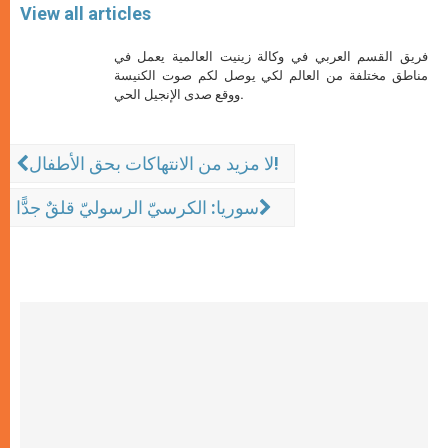
View all articles
فريق القسم العربي في وكالة زينيت العالمية يعمل في
مناطق مختلفة من العالم لكي يوصل لكم صوت الكنيسة
ووقع صدى الإنجيل الحي.
لا مزيد من الانتهاكات بحق الأطفال!
سوريا: الكرسيّ الرسوليّ قلقٌ جدًّا