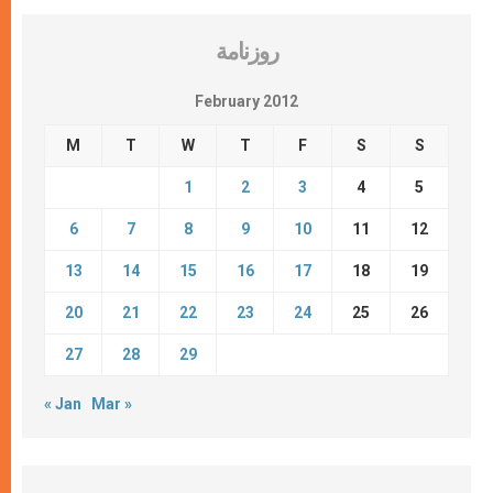
روزنامة
February 2012
M
T
W
T
F
S
S
1
2
3
4
5
6
7
8
9
10
11
12
13
14
15
16
17
18
19
20
21
22
23
24
25
26
27
28
29
« Jan
Mar »