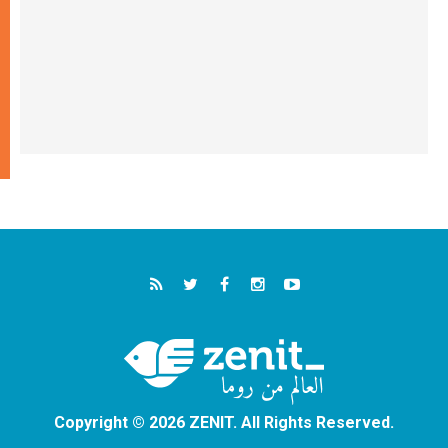
Copyright © 2026 ZENIT. All Rights Reserved.