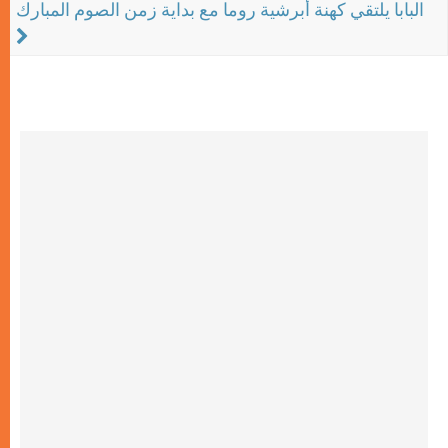
البابا يلتقي كهنة أبرشية روما مع بداية زمن الصوم المبارك