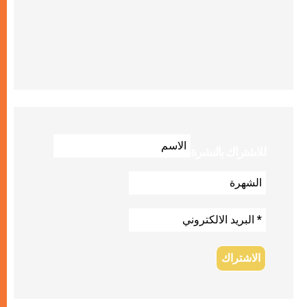
للاشتراك بالنشرة