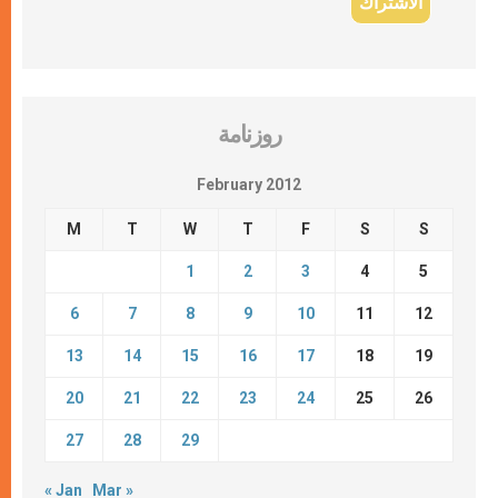
روزنامة
February 2012
M
T
W
T
F
S
S
1
2
3
4
5
6
7
8
9
10
11
12
13
14
15
16
17
18
19
20
21
22
23
24
25
26
27
28
29
« Jan
Mar »