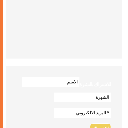
للاشتراك بالنشرة