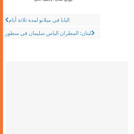
البابا في ميلانو لمدة ثلاثة أيام
لبنان: المطران الياس سليمان في سطور