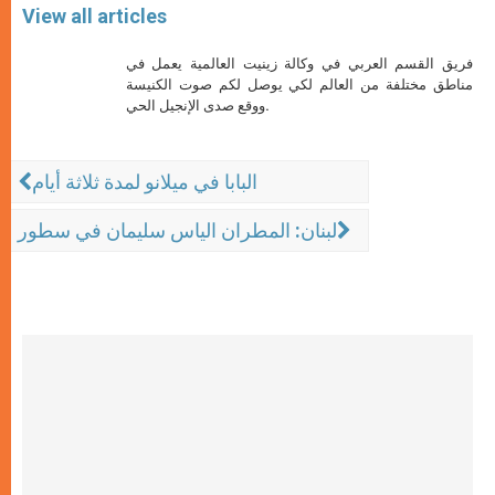
View all articles
فريق القسم العربي في وكالة زينيت العالمية يعمل في
مناطق مختلفة من العالم لكي يوصل لكم صوت الكنيسة
ووقع صدى الإنجيل الحي.
البابا في ميلانو لمدة ثلاثة أيام
لبنان: المطران الياس سليمان في سطور