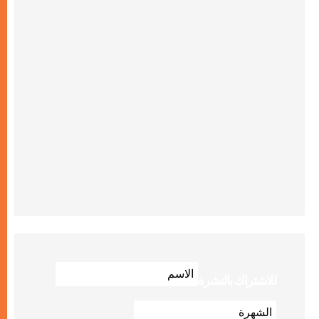
للاشتراك بالنشرة