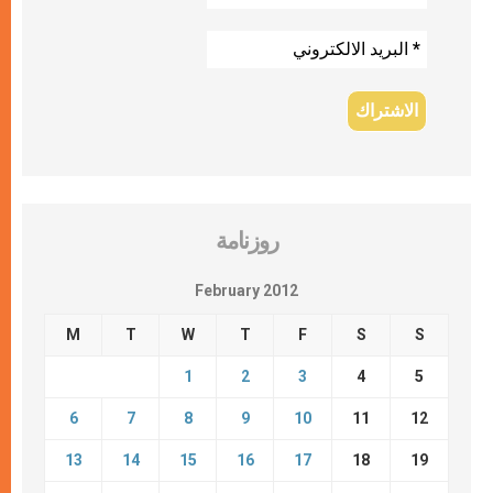
روزنامة
February 2012
M
T
W
T
F
S
S
1
2
3
4
5
6
7
8
9
10
11
12
13
14
15
16
17
18
19