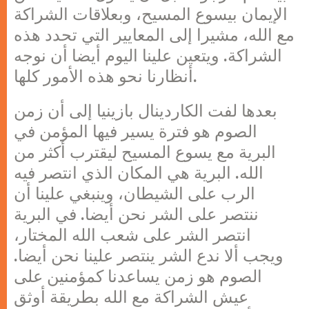
الإيمان بيسوع المسيح، وبعلاقات الشراكة
مع الله، مشيرا إلى المعايير التي تحدد هذه
الشراكة. ويتعين علينا اليوم أيضا أن نوجه
أنظارنا نحو هذه الأمور كلها.
بعدها لفت الكاردينال بازينيا إلى أن زمن
الصوم هو فترة يسير فيها المؤمن في
البرية مع يسوع المسيح ليقترب أكثر من
الله. البرية هي المكان الذي انتصر فيه
الرب على الشيطان، وينبغي علينا أن
ننتصر على الشر نحن أيضا. في البرية
انتصر الشر على شعب الله المختار،
ويجب ألا ندع الشر ينتصر علينا نحن أيضا.
الصوم هو زمن يساعدنا كمؤمنين على
عيش الشراكة مع الله بطريقة أوثق