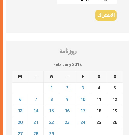
روزنامة
February 2012
M
T
W
T
F
S
S
1
2
3
4
5
6
7
8
9
10
11
12
13
14
15
16
17
18
19
20
21
22
23
24
25
26
27
28
29