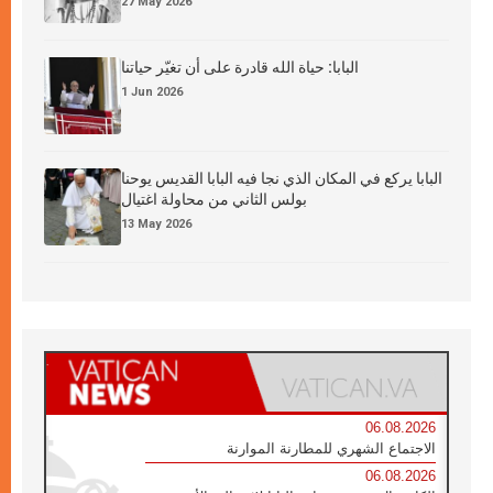
27 May 2026
البابا: حياة الله قادرة على أن تغيّر حياتنا
1 Jun 2026
البابا يركع في المكان الذي نجا فيه البابا القديس يوحنا
بولس الثاني من محاولة اغتيال
13 May 2026
06.08.2026
الاجتماع الشهري للمطارنة الموارنة
06.08.2026