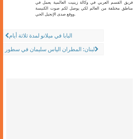
فريق القسم العربي في وكالة زينيت العالمية يعمل في
مناطق مختلفة من العالم لكي يوصل لكم صوت الكنيسة
ووقع صدى الإنجيل الحي.
البابا في ميلانو لمدة ثلاثة أيام
لبنان: المطران الياس سليمان في سطور