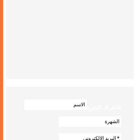
للاشتراك بالنشرة