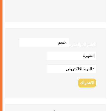
للاشتراك بالنشرة