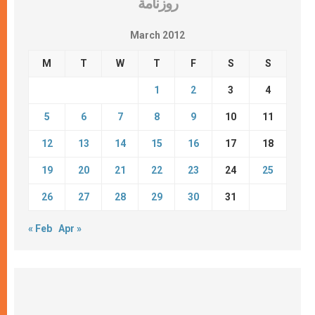
روزنامة
March 2012
M
T
W
T
F
S
S
1
2
3
4
5
6
7
8
9
10
11
12
13
14
15
16
17
18
19
20
21
22
23
24
25
26
27
28
29
30
31
« Feb
Apr »