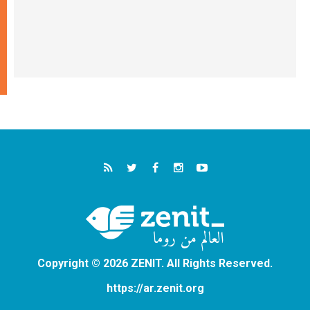
Copyright © 2026 ZENIT. All Rights Reserved.
https://ar.zenit.org