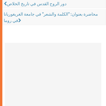
دور الروح القدس في تاريخ الخلاص
محاضرة بعنوان: "الكلمة والشعر" في جامعة الغريغوريانا
في روما