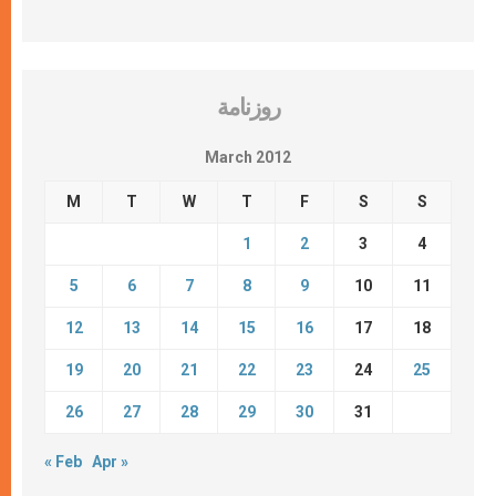
روزنامة
March 2012
M
T
W
T
F
S
S
1
2
3
4
5
6
7
8
9
10
11
12
13
14
15
16
17
18
19
20
21
22
23
24
25
26
27
28
29
30
31
« Feb
Apr »