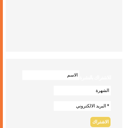
للاشتراك بالنشرة