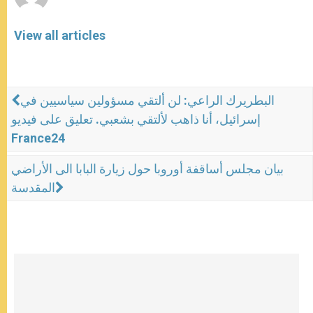
View all articles
البطريرك الراعي: لن ألتقي مسؤولين سياسيين في
إسرائيل، أنا ذاهب لألتقي بشعبي. تعليق على فيديو
France24
بيان مجلس أساقفة أوروبا حول زيارة البابا الى الأراضي
المقدسة