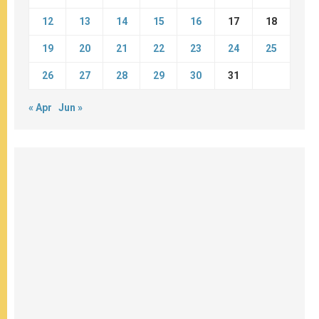
12
13
14
15
16
17
18
19
20
21
22
23
24
25
26
27
28
29
30
31
« Apr
Jun »