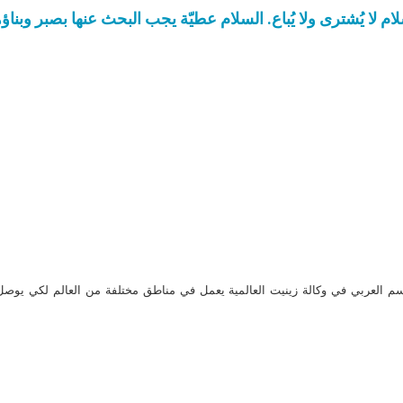
ام لا يُشترى ولا يُباع. السلام عطيّة يجب البحث عنها بصبر وبنا
م العربي في وكالة زينيت العالمية يعمل في مناطق مختلفة من العالم لكي يو