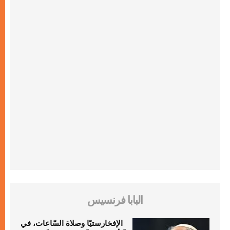
البابا فرنسيس
الإفخارستيّا وصلاة السّاعات، في