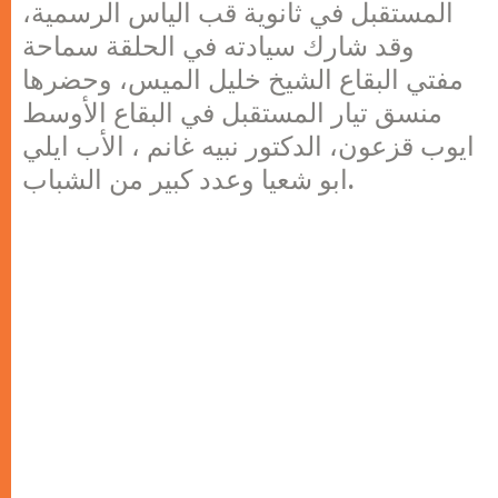
المستقبل في ثانوية قب الياس الرسمية،
وقد شارك سيادته في الحلقة سماحة
مفتي البقاع الشيخ خليل الميس، وحضرها
منسق تيار المستقبل في البقاع الأوسط
ايوب قزعون، الدكتور نبيه غانم ، الأب ايلي
ابو شعيا وعدد كبير من الشباب.