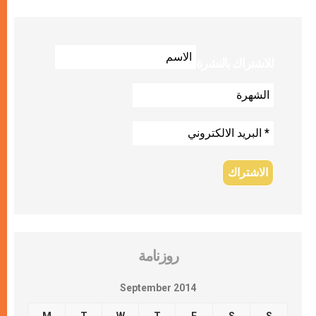
للاشتراك بالنشرة
روزنامة
September 2014