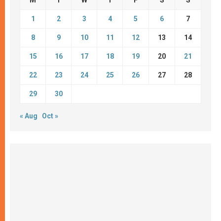
M
T
W
T
F
S
S
1
2
3
4
5
6
7
8
9
10
11
12
13
14
15
16
17
18
19
20
21
22
23
24
25
26
27
28
29
30
« Aug
Oct »